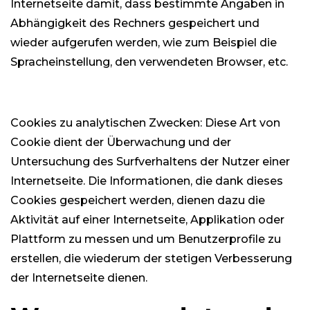
Internetseite damit, dass bestimmte Angaben in
Abhängigkeit des Rechners gespeichert und
wieder aufgerufen werden, wie zum Beispiel die
Spracheinstellung, den verwendeten Browser, etc.
Cookies zu analytischen Zwecken: Diese Art von
Cookie dient der Überwachung und der
Untersuchung des Surfverhaltens der Nutzer einer
Internetseite. Die Informationen, die dank dieses
Cookies gespeichert werden, dienen dazu die
Aktivität auf einer Internetseite, Applikation oder
Plattform zu messen und um Benutzerprofile zu
erstellen, die wiederum der stetigen Verbesserung
der Internetseite dienen.