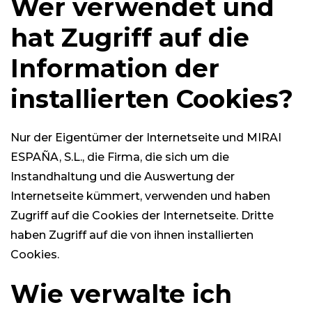
Wer verwendet und
hat Zugriff auf die
Information der
installierten Cookies?
Nur der Eigentümer der Internetseite und MIRAI
ESPAÑA, S.L., die Firma, die sich um die
Instandhaltung und die Auswertung der
Internetseite kümmert, verwenden und haben
Zugriff auf die Cookies der Internetseite. Dritte
haben Zugriff auf die von ihnen installierten
Cookies.
Wie verwalte ich