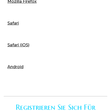
Mozilla Firefox
Safari
Safari (iOS)
Android
Registrieren Sie Sich Für