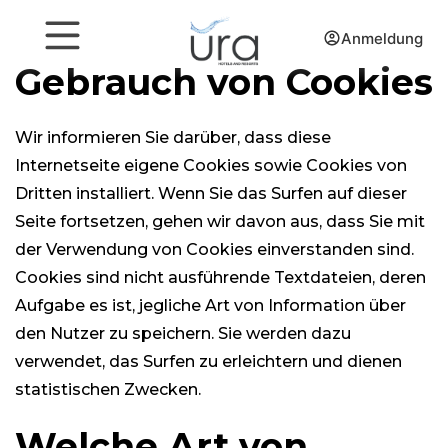
Anmeldung
Gebrauch von Cookies
Wir informieren Sie darüber, dass diese
Internetseite eigene Cookies sowie Cookies von
Dritten installiert. Wenn Sie das Surfen auf dieser
Seite fortsetzen, gehen wir davon aus, dass Sie mit
der Verwendung von Cookies einverstanden sind.
Cookies sind nicht ausführende Textdateien, deren
Aufgabe es ist, jegliche Art von Information über
den Nutzer zu speichern. Sie werden dazu
verwendet, das Surfen zu erleichtern und dienen
statistischen Zwecken.
Welche Art von