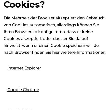
Cookies?
Die Mehrheit der Browser akzeptiert den Gebrauch
von Cookies automatisch, allerdings können Sie
Ihren Browser so konfiguireren, dass er keine
Cookies akzeptiert oder dass er Sie darauf
hinweist, wenn er einen Cookie speichern will. Je
nach Browser finden Sie hier weitere Informationen:
Internet Explorer
Google Chrome