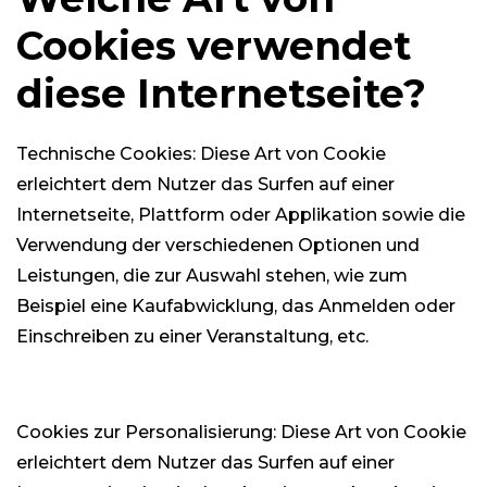
Cookies verwendet
diese Internetseite?
Technische Cookies: Diese Art von Cookie
erleichtert dem Nutzer das Surfen auf einer
Internetseite, Plattform oder Applikation sowie die
Verwendung der verschiedenen Optionen und
Leistungen, die zur Auswahl stehen, wie zum
Beispiel eine Kaufabwicklung, das Anmelden oder
Einschreiben zu einer Veranstaltung, etc.
Cookies zur Personalisierung: Diese Art von Cookie
erleichtert dem Nutzer das Surfen auf einer