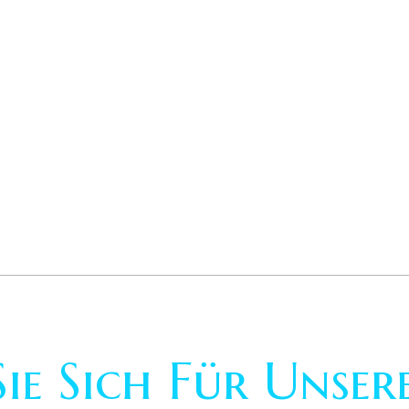
Sie Sich Für Unse