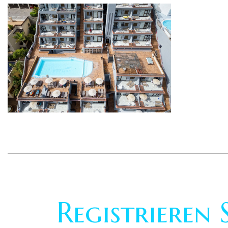
Registrieren 