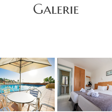
Galerie