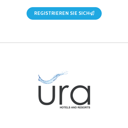
REGISTRIEREN SIE SICH