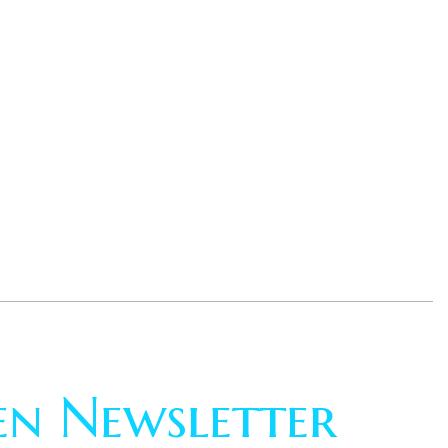
ren Newsletter