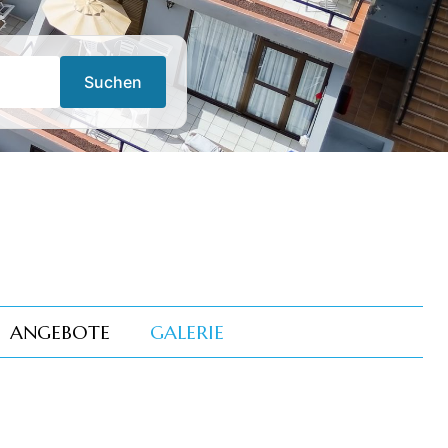
Suchen
ANGEBOTE
GALERIE