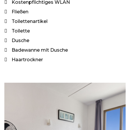
Kostenpflichtiges WLAN
Fließen
Toilettenartikel
Toilette
Dusche
Badewanne mit Dusche
Haartrockner