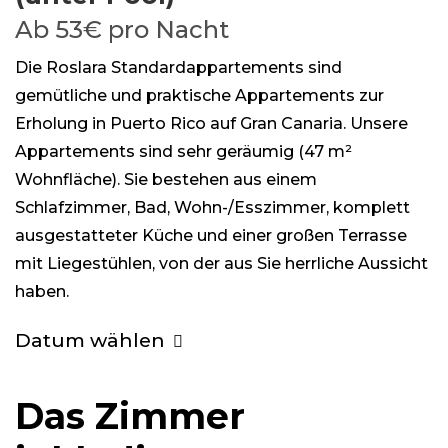
Ab
53€
pro Nacht
Die Roslara Standardappartements sind
gemütliche und praktische Appartements zur
Erholung in Puerto Rico auf Gran Canaria. Unsere
Appartements sind sehr geräumig (47 m²
Wohnfläche). Sie bestehen aus einem
Schlafzimmer, Bad, Wohn-/Esszimmer, komplett
ausgestatteter Küche und einer großen Terrasse
mit Liegestühlen, von der aus Sie herrliche Aussicht
haben.
Datum wählen
Das Zimmer