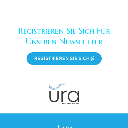
Registrieren Sie Sich Für
Unseren Newsletter
REGISTRIEREN SIE SICH
Lara