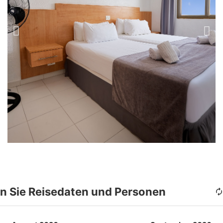
n Sie Reisedaten und Personen