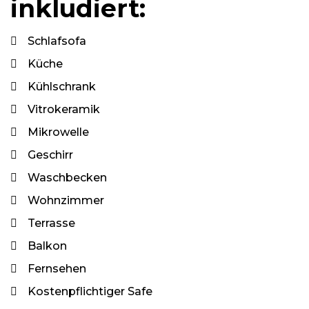
inkludiert:
Schlafsofa
Küche
Kühlschrank
Vitrokeramik
Mikrowelle
Geschirr
Waschbecken
Wohnzimmer
Terrasse
Balkon
Fernsehen
Kostenpflichtiger Safe