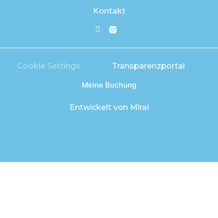
Kontakt
Cookie Settings
Transparenzportal
Meine Buchung
Entwickelt von
Mirai