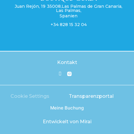
Juan Rejón, 19
35008
,
Las Palmas de Gran Canaria
,
Las Palmas
,
Spanien
+34 828 15 32 04
Kontakt
Cookie Settings
Transparenzportal
Meine Buchung
Entwickelt von
Mirai