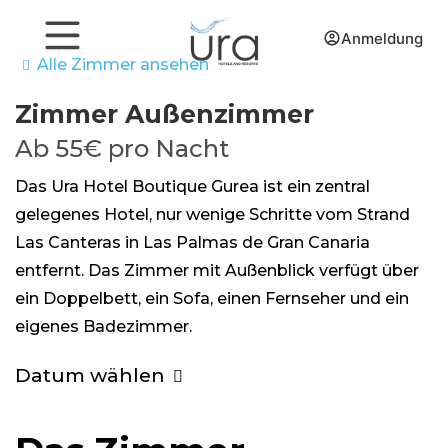
Anmeldung
Alle Zimmer ansehen
Zimmer
Außenzimmer
Ab
55€
pro Nacht
Das Ura Hotel Boutique Gurea ist ein zentral
gelegenes Hotel, nur wenige Schritte vom Strand
Las Canteras in Las Palmas de Gran Canaria
entfernt. Das Zimmer mit Außenblick verfügt über
ein Doppelbett, ein Sofa, einen Fernseher und ein
eigenes Badezimmer.
Datum wählen