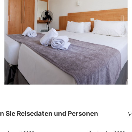
n Sie Reisedaten und Personen