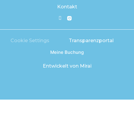
Kontakt
Cookie Settings
Transparenzportal
Meine Buchung
Entwickelt von
Mirai