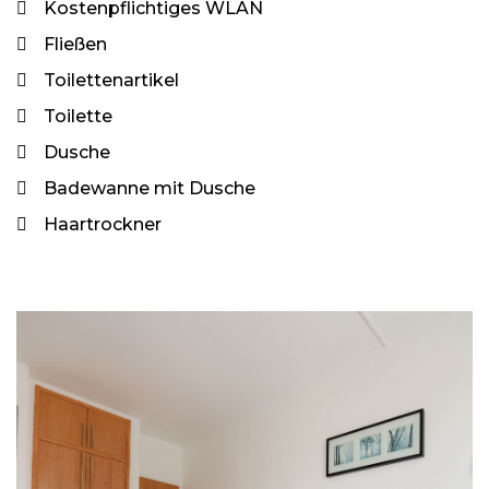
Kostenpflichtiges WLAN
Fließen
Toilettenartikel
Toilette
Dusche
Badewanne mit Dusche
Haartrockner