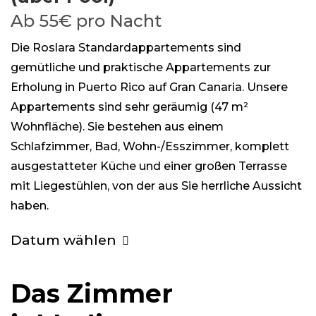
Ab
55€
pro Nacht
Die Roslara Standardappartements sind
gemütliche und praktische Appartements zur
Erholung in Puerto Rico auf Gran Canaria. Unsere
Appartements sind sehr geräumig (47 m²
Wohnfläche). Sie bestehen aus einem
Schlafzimmer, Bad, Wohn-/Esszimmer, komplett
ausgestatteter Küche und einer großen Terrasse
mit Liegestühlen, von der aus Sie herrliche Aussicht
haben.
Datum wählen
Das Zimmer