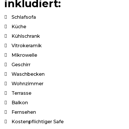
inkludiert:
Schlafsofa
Küche
Kühlschrank
Vitrokeramik
Mikrowelle
Geschirr
Waschbecken
Wohnzimmer
Terrasse
Balkon
Fernsehen
Kostenpflichtiger Safe