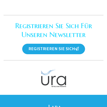
Registrieren Sie Sich Für
Unseren Newsletter
REGISTRIEREN SIE SICH
Lara