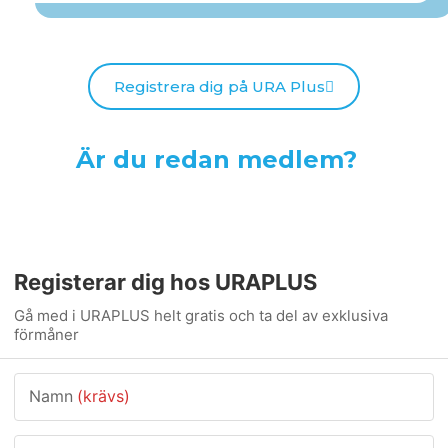
Registrera dig på URA Plus
Är du redan medlem?
Registerar dig hos URAPLUS
Gå med i URAPLUS helt gratis och ta del av exklusiva
förmåner
Namn
(krävs)