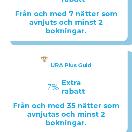
Från och med 7 nätter som
avnjuts och minst 2
bokningar.
URA Plus Guld
Extra
7%
rabatt
Från och med 35 nätter som
avnjutas och minst 2
bokningar.