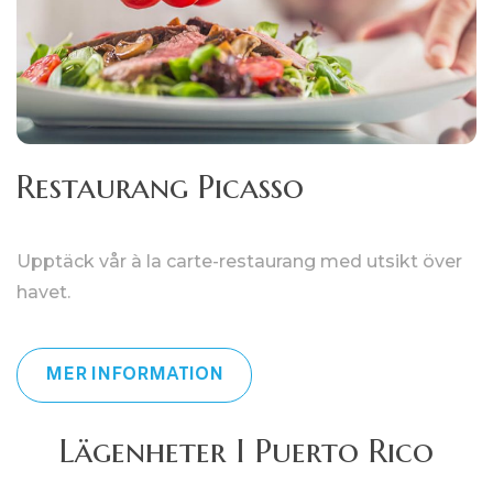
Restaurang Picasso
Upptäck vår à la carte-restaurang med utsikt över
havet.
MER INFORMATION
Lägenheter I Puerto Rico