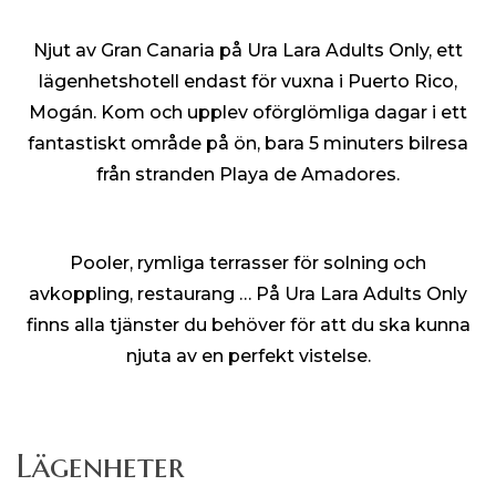
Njut av Gran Canaria på Ura Lara Adults Only, ett
lägenhetshotell endast för vuxna i Puerto Rico,
Mogán. Kom och upplev oförglömliga dagar i ett
fantastiskt område på ön, bara 5 minuters bilresa
från stranden Playa de Amadores.
Pooler, rymliga terrasser för solning och
avkoppling, restaurang … På Ura Lara Adults Only
finns alla tjänster du behöver för att du ska kunna
njuta av en perfekt vistelse.
Lägenheter