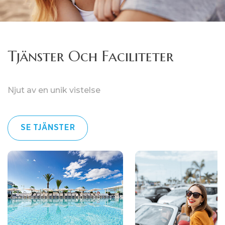
Tjänster Och Faciliteter
Njut av en unik vistelse
SE TJÄNSTER