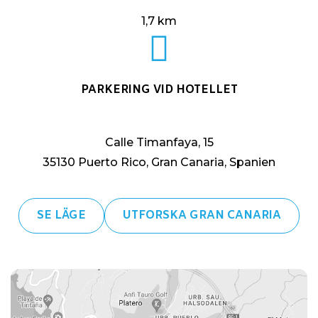
1,7 km
PARKERING VID HOTELLET
Calle Timanfaya, 15
35130 Puerto Rico, Gran Canaria, Spanien
SE LÄGE
UTFORSKA GRAN CANARIA