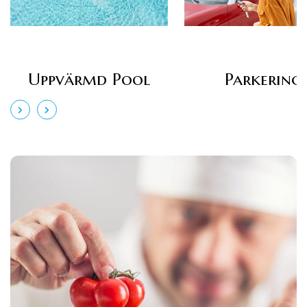
Uppvärmd Pool
Parkering