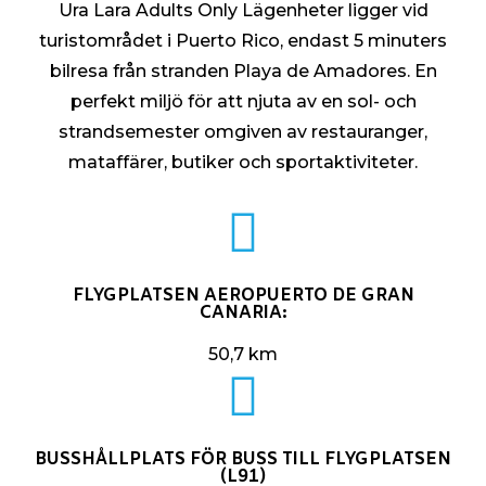
Ura Lara Adults Only Lägenheter ligger vid
turistområdet i Puerto Rico, endast 5 minuters
bilresa från stranden Playa de Amadores. En
perfekt miljö för att njuta av en sol- och
strandsemester omgiven av restauranger,
mataffärer, butiker och sportaktiviteter.
FLYGPLATSEN AEROPUERTO DE GRAN
CANARIA:
50,7 km
BUSSHÅLLPLATS FÖR BUSS TILL FLYGPLATSEN
(L91)