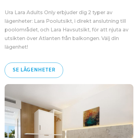
Ura Lara Adults Only erbjuder dig 2 typer av
lägenheter: Lara Poolutsikt, i direkt anslutning till
poolområdet, och Lara Havsutsikt, för att njuta av
utsikten över Atlanten från balkongen. Välj din
lägenhet!
SE LÄGENHETER