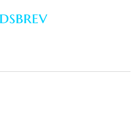
dsbrev