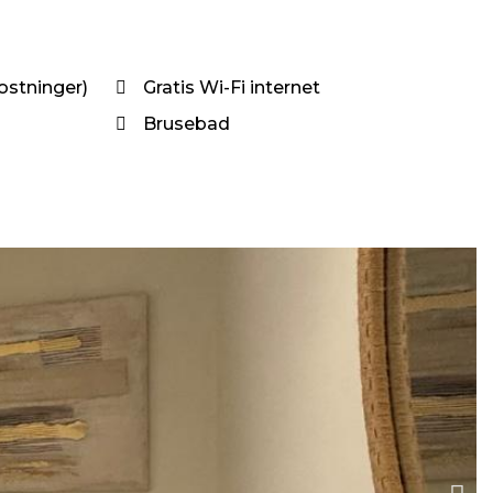
stninger)
Gratis Wi-Fi internet
Brusebad