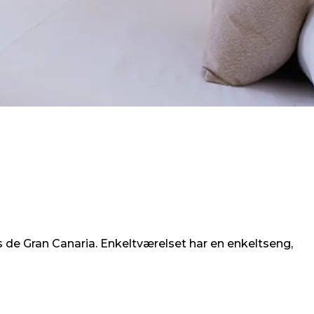
s de Gran Canaria. Enkeltværelset har en enkeltseng,