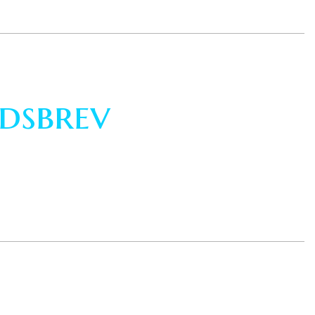
dsbrev