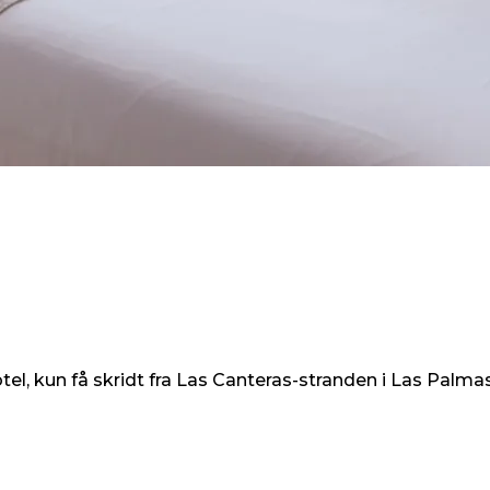
tel, kun få skridt fra Las Canteras-stranden i Las Palma