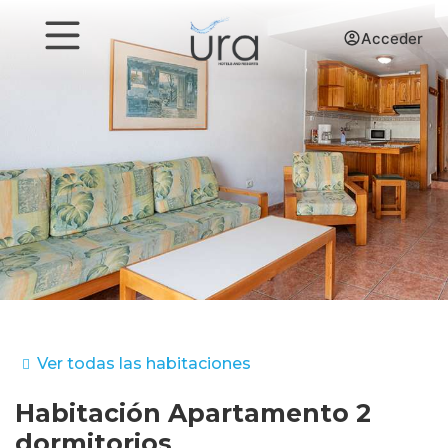
Acceder
Ver todas las habitaciones
Habitación
Apartamento 2
dormitorios