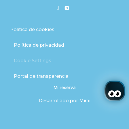
Política de cookies
Política de privacidad
Cookie Settings
Portal de transparencia
Mi reserva
Desarrollado por
Mirai