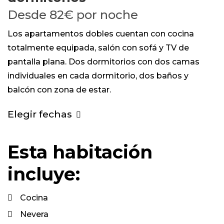
Desde
82€
por noche
Los apartamentos dobles cuentan con cocina
totalmente equipada, salón con sofá y TV de
pantalla plana. Dos dormitorios con dos camas
individuales en cada dormitorio, dos baños y
balcón con zona de estar.
Elegir fechas
Esta habitación
incluye:
Cocina
Nevera