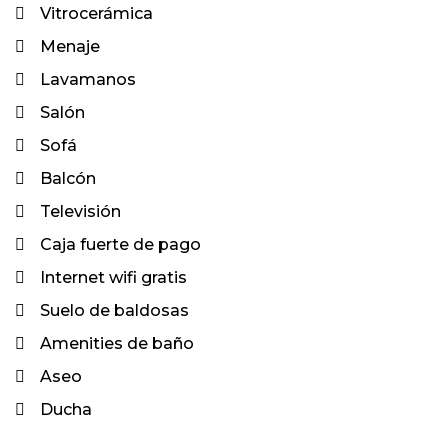
Vitrocerámica
Menaje
Lavamanos
Salón
Sofá
Balcón
Televisión
Caja fuerte de pago
Internet wifi gratis
Suelo de baldosas
Amenities de baño
Aseo
Ducha